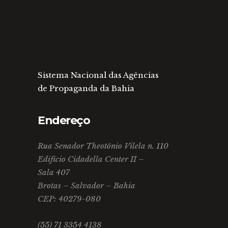
Sistema Nacional das Agências
de Propaganda da Bahia
Endereço
Rua Senador Theotônio Vilela n. 110
Edifício Cidadella Center II –
Sala 407
Brotas – Salvador – Bahia
CEP: 40279-080
(55) 71 3354 4138