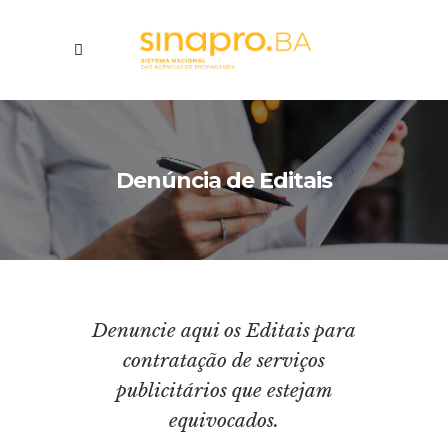
Denúncia de Editais
Denuncie aqui os Editais para
contratação de serviços
publicitários que estejam
equivocados.