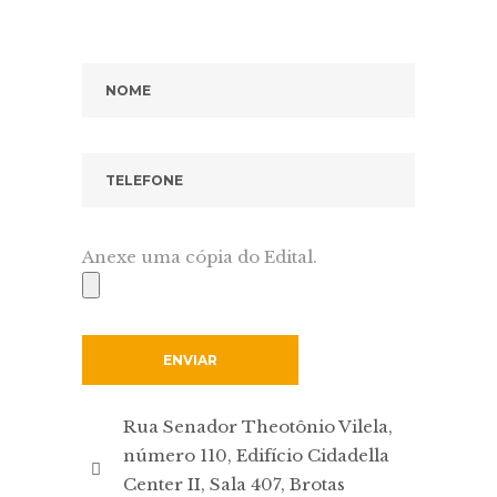
Anexe uma cópia do Edital.
Rua Senador Theotônio Vilela,
número 110, Edifício Cidadella
Center II, Sala 407, Brotas